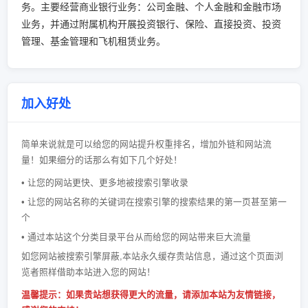
务。主要经营商业银行业务：公司金融、个人金融和金融市场
业务，并通过附属机构开展投资银行、保险、直接投资、投资
管理、基金管理和飞机租赁业务。
加入好处
简单来说就是可以给您的网站提升权重排名，增加外链和网站流
量！如果细分的话那么有如下几个好处！
• 让您的网站更快、更多地被搜索引擎收录
• 让您的网站名称的关键词在搜索引擎的搜索结果的第一页甚至第一
个
• 通过本站这个分类目录平台从而给您的网站带来巨大流量
如您网站被搜索引擎屏蔽,本站永久缓存贵站信息，通过这个页面浏
览者照样借助本站进入您的网站！
温馨提示：如果贵站想获得更大的流量，请添加本站为友情链接，