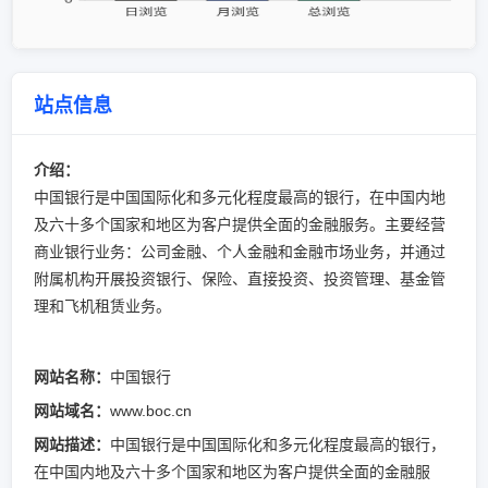
站点信息
介绍：
中国银行是中国国际化和多元化程度最高的银行，在中国内地
及六十多个国家和地区为客户提供全面的金融服务。主要经营
商业银行业务：公司金融、个人金融和金融市场业务，并通过
附属机构开展投资银行、保险、直接投资、投资管理、基金管
理和飞机租赁业务。
网站名称：
中国银行
网站域名：
www.boc.cn
网站描述：
中国银行是中国国际化和多元化程度最高的银行，
在中国内地及六十多个国家和地区为客户提供全面的金融服