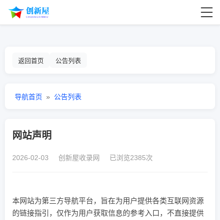
返回首页
公告列表
导航首页
»
公告列表
网站声明
2026-02-03 创新屋收录网 已浏览2385次
本网站为第三方导航平台，旨在为用户提供各类互联网资源
的链接指引，仅作为用户获取信息的参考入口，不直接提供