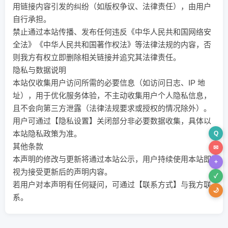
用链接内容引发的纠纷（如版权争议、法律责任），由用户
自行承担。
禁止通过本站传播、发布任何违反《中华人民共和国网络安
全法》《中华人民共和国著作权法》等法律法规的内容，否
则我方有权立即删除相关链接并追究其法律责任。
隐私与数据说明
本站仅收集用户访问所需的必要信息（如访问日志、IP 地
址），用于优化服务体验，不主动收集用户个人隐私信息，
且不会向第三方泄露（法律法规要求或授权的情况除外）。
用户可通过【隐私设置】关闭部分非必要数据收集，具体以
本站隐私政策为准。
Q
其他条款
✉
本声明的修改与更新将通过本站公示，用户持续使用本站即
+
视为接受更新后的声明内容。
✓
若用户对本声明有任何疑问，可通过【联系方式】与我方联
🌙
系。