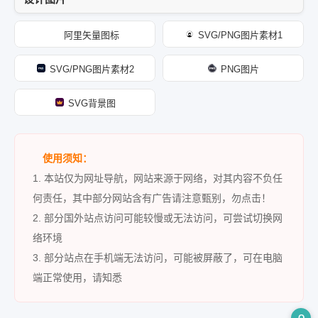
阿里矢量图标
SVG/PNG图片素材1
SVG/PNG图片素材2
PNG图片
SVG背景图
使用须知：
1. 本站仅为网址导航，网站来源于网络，对其内容不负任
何责任，其中部分网站含有广告请注意甄别，勿点击！
2. 部分国外站点访问可能较慢或无法访问，可尝试切换网
络环境
3. 部分站点在手机端无法访问，可能被屏蔽了，可在电脑
端正常使用，请知悉