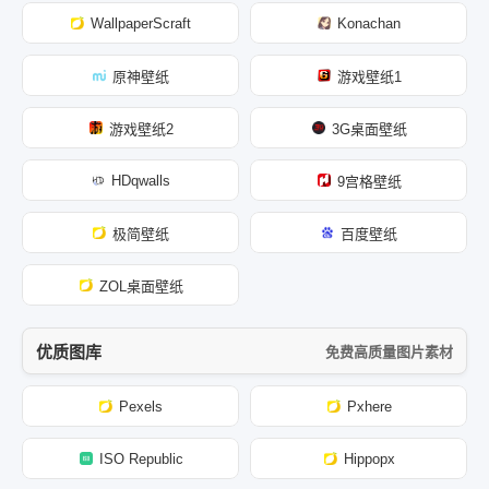
WallpaperScraft
Konachan
原神壁纸
游戏壁纸1
游戏壁纸2
3G桌面壁纸
HDqwalls
9宫格壁纸
极简壁纸
百度壁纸
ZOL桌面壁纸
优质图库
免费高质量图片素材
Pexels
Pxhere
ISO Republic
Hippopx