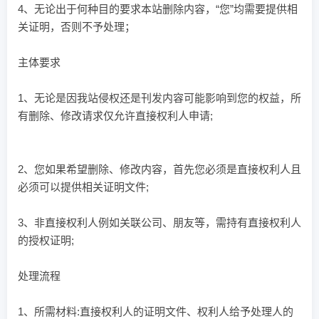
4、无论出于何种目的要求本站删除内容，“您”均需要提供相
关证明，否则不予处理；
主体要求
1、无论是因我站侵权还是刊发内容可能影响到您的权益，所
有删除、修改请求仅允许直接权利人申请;
2、您如果希望删除、修改内容，首先您必须是直接权利人且
必须可以提供相关证明文件;
3、非直接权利人例如关联公司、朋友等，需持有直接权利人
的授权证明;
处理流程
1、所需材料:直接权利人的证明文件、权利人给予处理人的