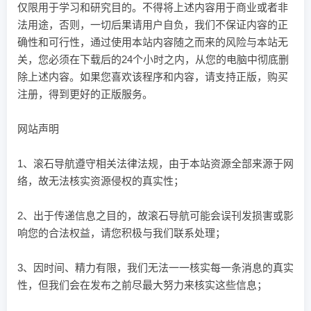
仅限用于学习和研究目的。不得将上述内容用于商业或者非
法用途，否则，一切后果请用户自负，我们不保证内容的正
确性和可行性，通过使用本站内容随之而来的风险与本站无
关，您必须在下载后的24个小时之内，从您的电脑中彻底删
除上述内容。如果您喜欢该程序和内容，请支持正版，购买
注册，得到更好的正版服务。
网站声明
1、滚石导航遵守相关法律法规，由于本站资源全部来源于网
络，故无法核实资源侵权的真实性；
2、出于传递信息之目的，故滚石导航可能会误刊发损害或影
响您的合法权益，请您积极与我们联系处理；
3、因时间、精力有限，我们无法一一核实每一条消息的真实
性，但我们会在发布之前尽最大努力来核实这些信息；