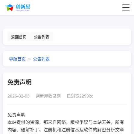
返回首页
公告列表
导航首页
»
公告列表
免责声明
2026-02-03 创新屋收录网 已浏览2299次
免责声明
本站提供的资源，都来自网络，版权争议与本站无关，所有
内容、破解补丁、注册机和注册信息及软件的解密分析文章