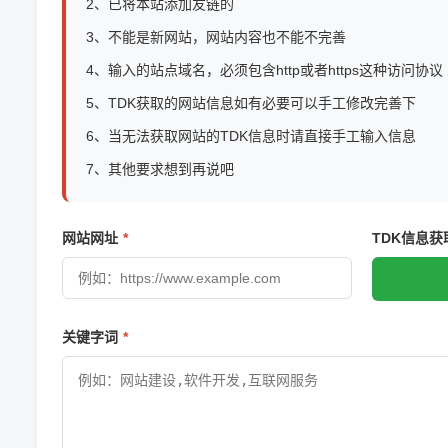
2、已将本站添加友链的
3、不能是新网站，网站内容也不能不完善
4、输入的站点域名，必须包含http或者https这种访问协议
5、TDK获取的网站信息如有必要可以手工修改完善下
6、当无法获取网站的TDK信息时请直接手工输入信息
7、其他要求想到再说吧
网站网址
TDK信息获
关键字词