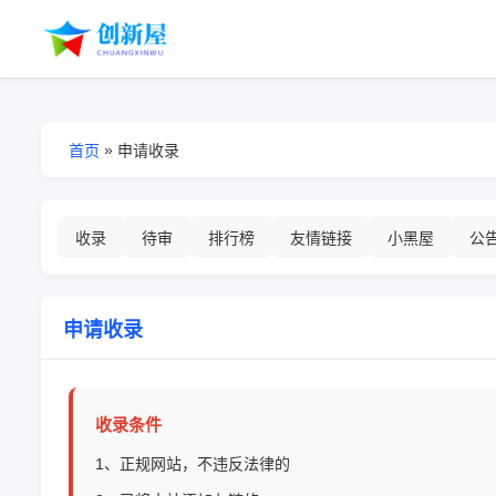
»
首页
申请收录
收录
待审
排行榜
友情链接
小黑屋
公
申请收录
收录条件
1、正规网站，不违反法律的