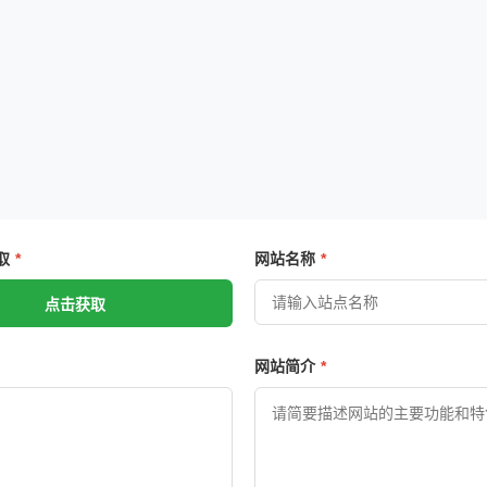
取
网站名称
点击获取
网站简介