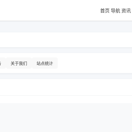
首页
导航
资讯
告
关于我们
站点统计