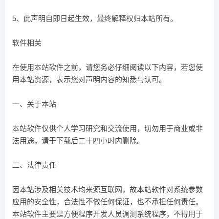
5、此声明自即日起生效，最终解释权归本站所有。
软件相关
在使用本站软件之前，请您务必仔细阅读以下内容，若您使
用本站资源，表示您对声明内容的知悉与认可。
一、关于本站
本站软件仅供个人学习研究和交流使用，切勿用于商业或非
法用途，请于下载后二十四小时内删除。
二、法律责任
因本站涉及相关技术均来源互联网，故本站软件对系统参数
应用的安全性，合法性不做任何保证，也不承担任何责任。
本站软件主要是方便程序开发人员调测系统程序，不得用于