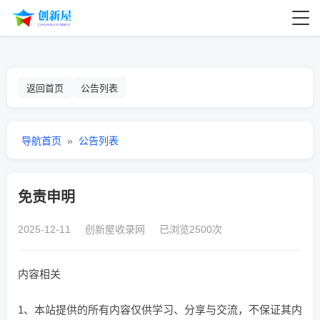
返回首页
公告列表
导航首页
»
公告列表
免责申明
2025-12-11 创新屋收录网 已浏览2500次
内容相关
1、本站提供的所有内容仅供学习、分享与交流，不保证其内