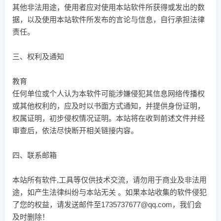
其他非法用途，使用者应对使用本站软件所获得或发出的数
据，以及使用本站软件所发布的言论与信息，自行承担法律
责任。
三、权利及通知
教育
任何单位或个人认为本软件可能涉嫌侵犯其信息网络传播权
或其他权利的，应及时以书面方式通知，并提供身份证明，
权属证明，初步侵权情况证明。本站将在收到前述文件并经
审查后，依法尽快断开相关链接内容。
四、联系邮箱
本站所有软件,工具等仅供技术交流，请勿用于商业及非法用
途，如产生法律纠纷与本站无关 。如果本站收集的软件侵犯
了您的权益，请发送邮件至1735737677@qq.com，我们会
及时删除！