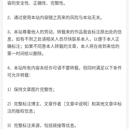
容的安全性、正确性、完整性。
2、通过使用本站内容随之而来的风险与本站无关。
3、本站尊重他人的劳动，转载来的作品我会标注原出处的信
息，如有不到之处请相关人员尽快联系本人，以便于本人正
确标注；如果不同意本人转载的文章，本人将在收到来信的
第一时间给以删除。
4、本站所有内容未经许可请不要转载，但同时满足以下条件
可允许转载：
1）保持文章图片完整性；
2）完整标注博主、文章作者［文章中说明］和其他文章中标
注的版权信息；
3）完整标注来源，包括链接等信息。