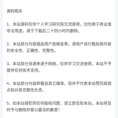
源码相关
1、本站源码仅供个人学习研究和交流使用，切勿用于商业或
非法用途，请于下载后二十四小时内删除。
2、本站部分内容或由用户投稿发表，请用户自行甄别其内容
的安全性、正确性、完整性。
3、本站部分资源来源于网络，仅供学习交流使用，本站不予
提供任何技术支持。
4、本站部分内容转载自其它媒体，但并不代表本站赞同其观
点和对其完整性负责。
5、如本站侵犯到任何版权问题，请立即告知本站，本站将及
时予与删除并致以最深的歉意！