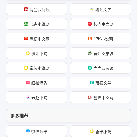
网易云阅读
塔读文学
飞卢小说网
起点中文网
纵横中文网
17K小说网
潇湘书院
晋江文学城
掌阅小说网
当当云阅读
红袖添香
落初文学
云起书院
创世中文网
更多推荐
微信读书
香书小说