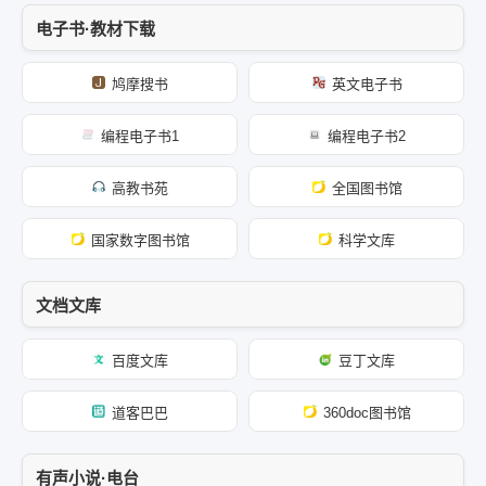
电子书·教材下载
鸠摩搜书
英文电子书
编程电子书1
编程电子书2
高教书苑
全国图书馆
国家数字图书馆
科学文库
文档文库
百度文库
豆丁文库
道客巴巴
360doc图书馆
有声小说·电台