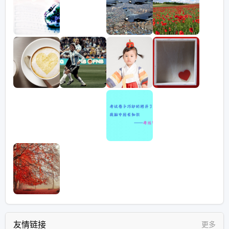
友情链接
更多