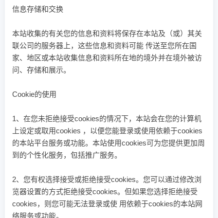
信息存储和交换
本站收集的有关您的信息和资料将保存在本站及（或）其关
联公司的服务器上，这些信息和资料可能 传送至您所在国
家、地区或本站收集信息和资料所在地的境外并在境外被访
问、存储和展示。
Cookie的使用
1、在您未拒绝接受cookies的情况下，本站会在您的计算机
上设定或取用cookies ，以便您能登录或使用依赖于cookies
的本站平台服务或功能。本站使用cookies可为您提供更加周
到的个性化服务，包括推广服务。
2、您有权选择接受或拒绝接受cookies。您可以通过修改浏
览器设置的方式拒绝接受cookies。但如果您选择拒绝接受
cookies，则您可能无法登录或使 用依赖于cookies的本站网
络服务或功能。