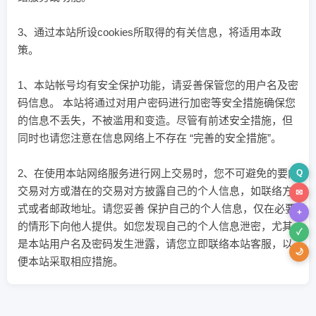
3、通过本站所设cookies所取得的有关信息，将适用本政
策。
1、本站帐号均有安全保护功能，请妥善保管您的用户名及密
码信息。 本站将通过对用户密码进行加密等安全措施确保您
的信息不丢失，不被滥用和变造。尽管有前述安全措施，但
同时也请您注意在信息网络上不存在 “完善的安全措施”。
2、在使用本站网络服务进行网上交易时，您不可避免的要向
Q
交易对方或潜在的交易对方披露自己的个人信息，如联络方
✉
式或者邮政地址。请您妥善 保护自己的个人信息，仅在必要
+
的情形下向他人提供。如您发现自己的个人信息泄密，尤其
✓
是本站用户名及密码发生泄露，请您立即联络本站客服，以
🌙
便本站采取相应措施。