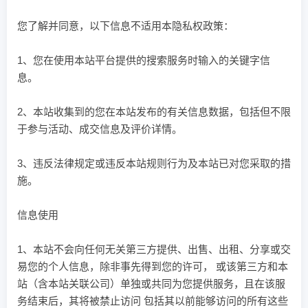
您了解并同意，以下信息不适用本隐私权政策：
1、您在使用本站平台提供的搜索服务时输入的关键字信
息。
2、本站收集到的您在本站发布的有关信息数据，包括但不限
于参与活动、成交信息及评价详情。
3、违反法律规定或违反本站规则行为及本站已对您采取的措
施。
信息使用
1、本站不会向任何无关第三方提供、出售、出租、分享或交
易您的个人信息，除非事先得到您的许可， 或该第三方和本
站（含本站关联公司）单独或共同为您提供服务，且在该服
务结束后，其将被禁止访问 包括其以前能够访问的所有这些