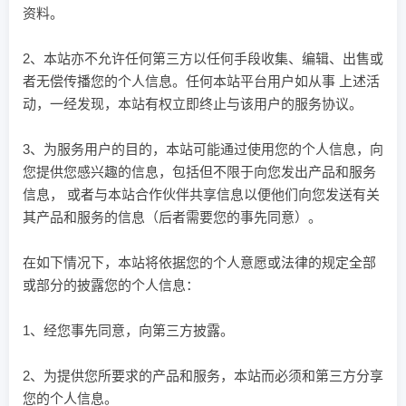
资料。
2、本站亦不允许任何第三方以任何手段收集、编辑、出售或
者无偿传播您的个人信息。任何本站平台用户如从事 上述活
动，一经发现，本站有权立即终止与该用户的服务协议。
3、为服务用户的目的，本站可能通过使用您的个人信息，向
您提供您感兴趣的信息，包括但不限于向您发出产品和服务
信息， 或者与本站合作伙伴共享信息以便他们向您发送有关
其产品和服务的信息（后者需要您的事先同意）。
在如下情况下，本站将依据您的个人意愿或法律的规定全部
或部分的披露您的个人信息：
1、经您事先同意，向第三方披露。
2、为提供您所要求的产品和服务，本站而必须和第三方分享
您的个人信息。