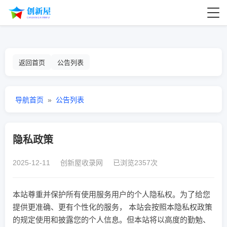
返回首页
公告列表
导航首页
»
公告列表
隐私政策
2025-12-11 创新屋收录网 已浏览2357次
本站尊重并保护所有使用服务用户的个人隐私权。为了给您
提供更准确、更有个性化的服务， 本站会按照本隐私权政策
的规定使用和披露您的个人信息。但本站将以高度的勤勉、