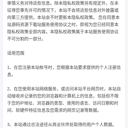
审慎义务对待这些信息。除本隐私权政策另有规定外，在未
征得您事先许可的情况下，本站不会将这些信息对外披露或
向第三方提供。本站会不时更新本隐私权政策。 您在同意本
站源码资源下载站服务使用协议之时，即视为您已经同意本
隐私权政策全部内容。本隐私权政策属于本站服务使用协议
不可分割的一部分。
适用范围
1、在您注册本站帐号时，您根据本站要求提供的个人注册信
息。
2、在您使用本站网络服务，或访问本站平台网页时，本站自
动接收并记录的您的浏览器和计算机上的信息，包括但不限
于您的IP地址、浏览器的类型、使用的语言、访问日期和时
间、软硬件特征信息及您需求的网页记录等数据。
3、本站通过合法途径从商业伙伴处取得的用户个人数据。