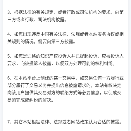
3、根据法律的有关规定，或者行政或司法机构的要求，向第
三方或者行政、司法机构披露。
4、如您出现违反中国有关法律、法规或者本站服务协议或相
关规则的情况，需要向第三方披露。
5、如您是适格的知识产权投诉人并已提起投诉，应被投诉人
要求，向被投诉人披露，以便双方处理可能的权利纠纷。
6、在本站平台上创建的某一交易中，如交易任何一方履行或
部分履行了交易义务并提出信息披露请求的，本站有权决定
向该用户提供其交易对方的联络方式等必要信息，以促成交
易的完成或纠纷的解决。
7、其它本站根据法律、法规或者网站政策认为合适的披露。