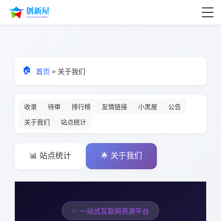
🏠
»
首页
关于我们
收录
待审
排行榜
友情链接
小黑屋
公告
关于我们
站点统计
📊 站点统计
🌟 关于我们
✨ 一站式互联网资源平台