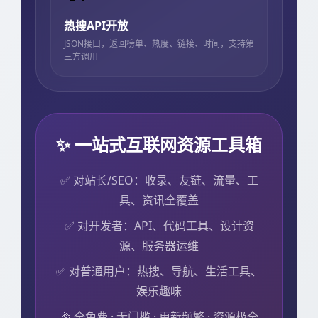
热搜API开放
JSON接口，返回榜单、热度、链接、时间，支持第
三方调用
✨ 一站式互联网资源工具箱
✅ 对站长/SEO：收录、友链、流量、工
具、资讯全覆盖
✅ 对开发者：API、代码工具、设计资
源、服务器运维
✅ 对普通用户：热搜、导航、生活工具、
娱乐趣味
🎉 全免费 · 无门槛 · 更新频繁 · 资源极全