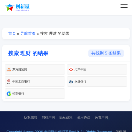
首页
导航首页
搜索 理财 的结果
»
»
搜索 理财 的结果
共找到 5 条结果
东方财富网
汇丰中国
中国工商银行
兴业银行
招商银行
版权信息
网站声明
隐私政策
使用协议
免责声明