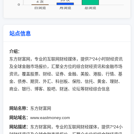
站点信息
介绍：
东方财富网，专业的互联网财经媒体，提供7*24小时财经资讯
及全球金融市场报价，汇聚全方位的综合财经资讯和金融市场
资讯，覆盖股票、财经、证券、金融、美股、港股、行情、基
金、债券、期货、外汇、科创板、保险、信托、黄金、理财、
商业、银行、博客、股吧、财迷、论坛等财经综合信息
网站名称：
东方财富网
网站域名：
www.eastmoney.com
网站描述：
东方财富网，专业的互联网财经媒体，提供7*24小