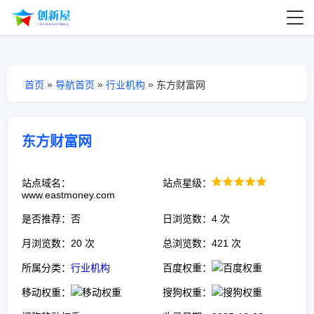
»
»
»
首页
导航首页
行业机构
东方财富网
东方财富网
站点域名：
站点星级：
www.eastmoney.com
是否推荐：否
日浏览数：4 次
月浏览数：20 次
总浏览数：421 次
所属分类：
行业机构
百度权重：
移动权重：
搜狗权重：