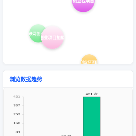
创业找项目
互联网创业项目
创业项目加盟
创业好项目
浏览数据趋势