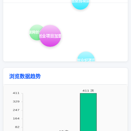
创业找项目
互联网创业项目
创业项目加盟
创业好项目
浏览数据趋势