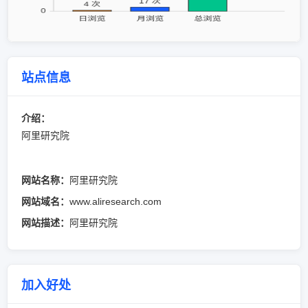
站点信息
介绍：
阿里研究院
网站名称：
阿里研究院
网站域名：
www.aliresearch.com
网站描述：
阿里研究院
加入好处