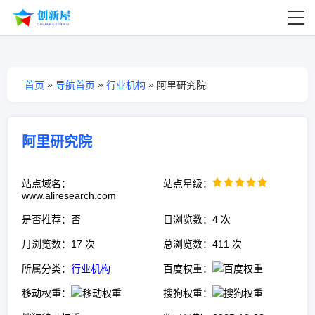
»
»
»
首页
导航首页
行业机构
阿里研究院
阿里研究院
站点域名：
站点星级：
www.aliresearch.com
是否推荐：否
日浏览数：4 次
月浏览数：17 次
总浏览数：411 次
所属分类：
行业机构
百度权重：
移动权重：
搜狗权重：