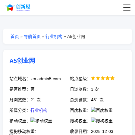
»
»
»
首页
导航首页
行业机构
A5创业网
A5创业网
站点域名：xm.admin5.com
站点星级：
是否推荐：否
日浏览数：3 次
月浏览数：21 次
总浏览数：431 次
所属分类：
行业机构
百度权重：
移动权重：
搜狗权重：
搜狗移动权重：
收录日期：2025-12-03