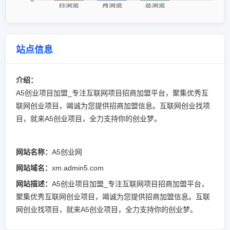
站点信息
介绍：
A5创业项目加盟_专注互联网项目招商加盟平台，聚集优秀互
联网创业项目，竭诚为您提供招商加盟信息。互联网创业找项
目，就来A5创业项目，全力支持你的创业梦。
网站名称：
A5创业网
网站域名：
xm.admin5.com
网站描述：
A5创业项目加盟_专注互联网项目招商加盟平台，
聚集优秀互联网创业项目，竭诚为您提供招商加盟信息。互联
网创业找项目，就来A5创业项目，全力支持你的创业梦。