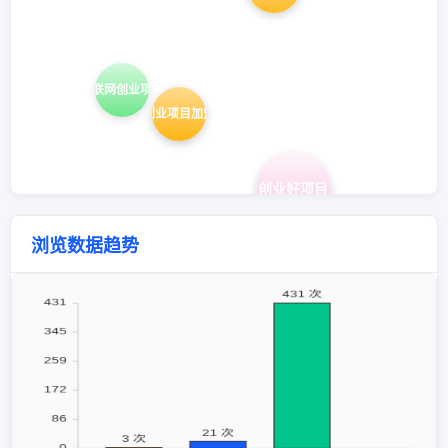
互联网创业项目
创业项目加盟
创业好项目
浏览数据趋势