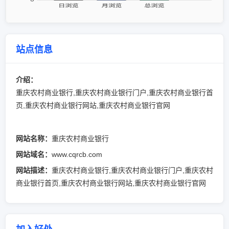
站点信息
介绍：
重庆农村商业银行,重庆农村商业银行门户,重庆农村商业银行首
页,重庆农村商业银行网站,重庆农村商业银行官网
网站名称：
重庆农村商业银行
网站域名：
www.cqrcb.com
网站描述：
重庆农村商业银行,重庆农村商业银行门户,重庆农村
商业银行首页,重庆农村商业银行网站,重庆农村商业银行官网