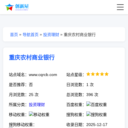
»
»
»
首页
导航首页
投资理财
重庆农村商业银行
重庆农村商业银行
站点域名：www.cqrcb.com
站点星级：
是否推荐：否
日浏览数：1 次
月浏览数：25 次
总浏览数：396 次
所属分类：
投资理财
百度权重：
移动权重：
搜狗权重：
搜狗移动权重：
收录日期：2025-12-17