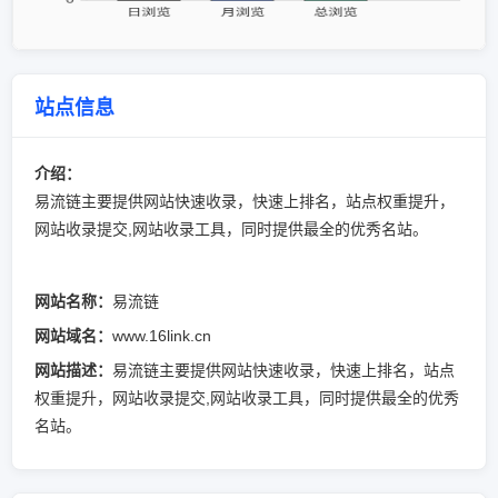
站点信息
介绍：
易流链主要提供网站快速收录，快速上排名，站点权重提升，
网站收录提交,网站收录工具，同时提供最全的优秀名站。
网站名称：
易流链
网站域名：
www.16link.cn
网站描述：
易流链主要提供网站快速收录，快速上排名，站点
权重提升，网站收录提交,网站收录工具，同时提供最全的优秀
名站。