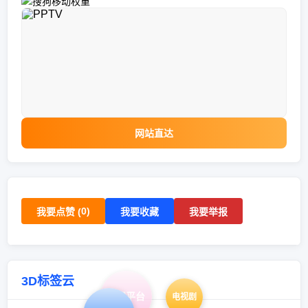
网站直达
0
)
我要点赞 (
我要收藏
我要举报
3D标签云
影视平台
电视剧