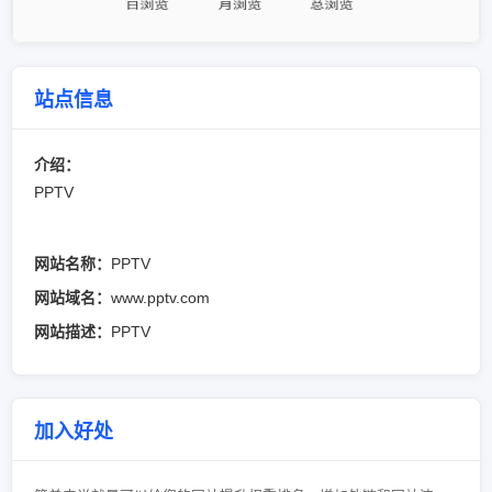
站点信息
介绍：
PPTV
网站名称：
PPTV
网站域名：
www.pptv.com
网站描述：
PPTV
加入好处