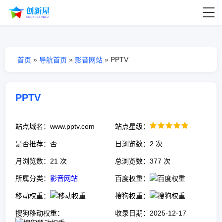
»
»
»
PPTV
首页
导航首页
影音网站
PPTV
站点域名：www.pptv.com
站点星级：
是否推荐：否
日浏览数：2 次
月浏览数：21 次
总浏览数：377 次
所属分类：
影音网站
百度权重：
移动权重：
搜狗权重：
搜狗移动权重：
收录日期：2025-12-17