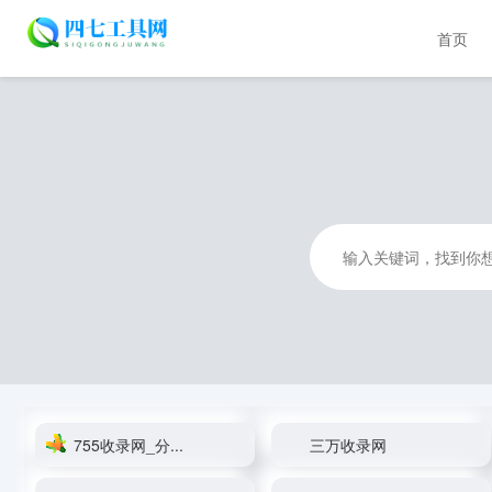
首页
755收录网_分...
三万收录网